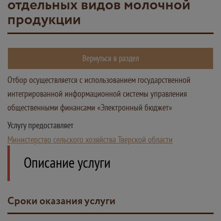
отдельных видов молочной
продукции
Вернуться в раздел
Отбор осуществляется с использованием государственной
интегрированной информационной системы управления
общественными финансами «Электронный бюджет»
Услугу предоставляет
Министерство сельского хозяйства Тверской области
Описание услуги
Сроки оказания услуги