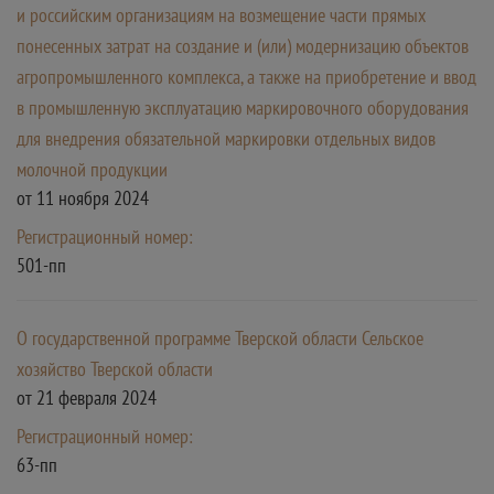
и российским организациям на возмещение части прямых
понесенных затрат на создание и (или) модернизацию объектов
агропромышленного комплекса, а также на приобретение и ввод
в промышленную эксплуатацию маркировочного оборудования
для внедрения обязательной маркировки отдельных видов
молочной продукции
от 11 ноября 2024
Регистрационный номер:
501-пп
О государственной программе Тверской области Сельское
хозяйство Тверской области
от 21 февраля 2024
Регистрационный номер:
63-пп