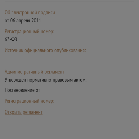
Об электронной подписи
от 06 апреля 2011
Регистрационный номер:
63-ФЗ
Источник официального опубликования:
Административный регламент
Утвержден нормативно-правовым актом:
Постановление от
Регистрационный номер:
Открыть регламент