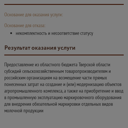
Основание для оказания услуги:
Основание для отказа:
некомплектность и несоответствие статусу
Результат оказания услуги
Предоставление из областного бюджета Тверской области
субсидий сельскохозяйственным товаропроизводителям и
российским организациям на возмещение части прямых
понесенных затрат на создание и (или) модернизацию объектов
агропромышленного комплекса, а также на приобретение и ввод
в промышленную эксплуатацию маркировочного оборудования
для внедрения обязательной маркировки отдельных видов
молочной продукции