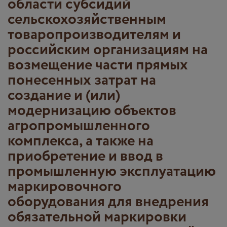
области субсидий
сельскохозяйственным
товаропроизводителям и
российским организациям на
возмещение части прямых
понесенных затрат на
создание и (или)
модернизацию объектов
агропромышленного
комплекса, а также на
приобретение и ввод в
промышленную эксплуатацию
маркировочного
оборудования для внедрения
обязательной маркировки