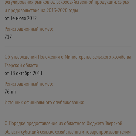
регулирования рынков сельскохозяйственной продукции, сырья
и продовольствия на 2013-2020 годы
от 14 июля 2012
Регистрационный номер:
717
Об утверждении Положения о Министерстве сельского хозяйства
Тверской области
от 18 октября 2011
Регистрационный номер:
76-пп
Источник официального опубликования:
О Порядке предоставления из областного бюджета Тверской
области субсидий сельскохозяйственным товаропроизводителям