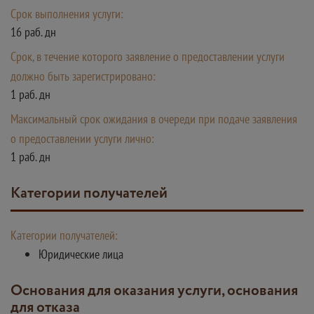
Срок выполнения услуги:
16 раб. дн
Срок, в течение которого заявление о предоставлении услуги
должно быть зарегистрировано:
1 раб. дн
Максимальный срок ожидания в очереди при подаче заявления
о предоставлении услуги лично:
1 раб. дн
Категории получателей
Категории получателей:
Юридические лица
Основания для оказания услуги, основания
для отказа