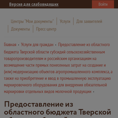
Версия для слабовидящих
Войти
Центры "Мои документы"
Услуги
Для заявителей
Документы
Пресс-центр
Главная
Услуги для граждан
Предоставление из областного
бюджета Тверской области субсидий сельскохозяйственным
товаропроизводителям и российским организациям на
возмещение части прямых понесенных затрат на создание и
(или) модернизацию объектов агропромышленного комплекса, а
также на приобретение и ввод в промышленную эксплуатацию
маркировочного оборудования для внедрения обязательной
маркировки отдельных видов молочной продукции
Предоставление из
областного бюджета Тверской