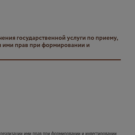
и ими прав при формировании и
ях реализации ими прав при формировании и инвестировании