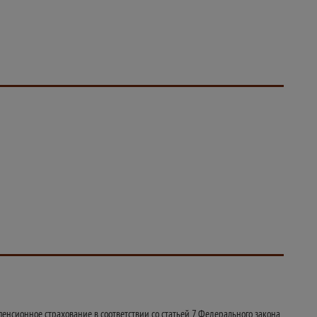
енсионное страхование в соответствии со статьей 7 Федерального закона