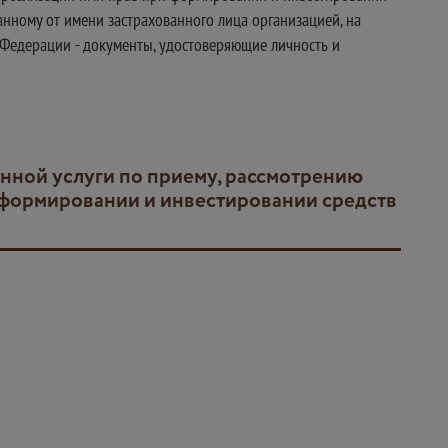
нному от имени застрахованного лица организацией, на
 Федерации - документы, удостоверяющие личность и
и формировании и инвестировании средств